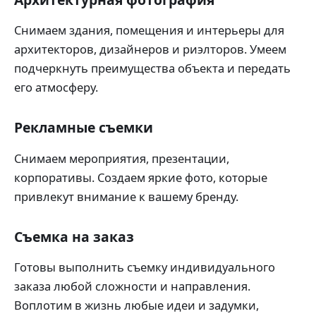
Снимаем здания, помещения и интерьеры для
архитекторов, дизайнеров и риэлторов. Умеем
подчеркнуть преимущества объекта и передать
его атмосферу.
Рекламные съемки
Снимаем мероприятия, презентации,
корпоративы. Создаем яркие фото, которые
привлекут внимание к вашему бренду.
Съемка на заказ
Готовы выполнить съемку индивидуального
заказа любой сложности и направления.
Воплотим в жизнь любые идеи и задумки,