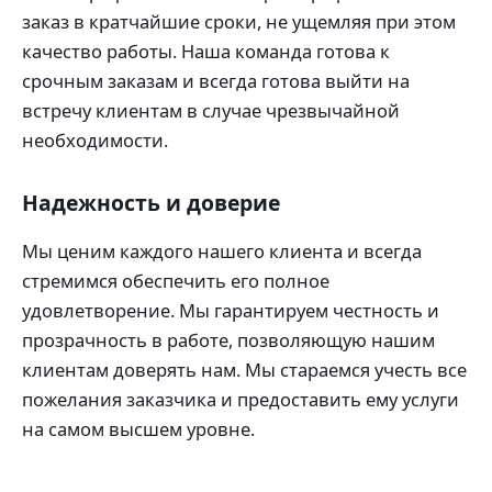
заказ в кратчайшие сроки, не ущемляя при этом
качество работы. Наша команда готова к
срочным заказам и всегда готова выйти на
встречу клиентам в случае чрезвычайной
необходимости.
Надежность и доверие
Мы ценим каждого нашего клиента и всегда
стремимся обеспечить его полное
удовлетворение. Мы гарантируем честность и
прозрачность в работе, позволяющую нашим
клиентам доверять нам. Мы стараемся учесть все
пожелания заказчика и предоставить ему услуги
на самом высшем уровне.