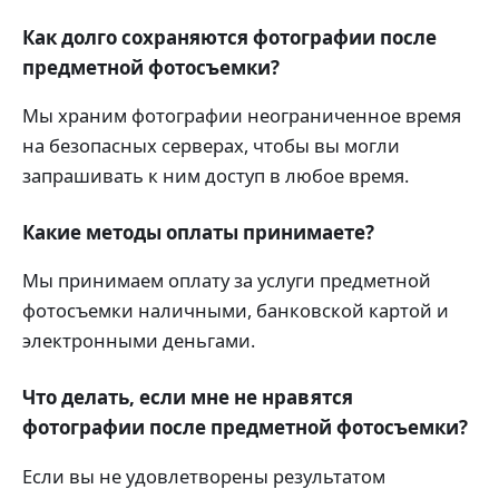
Как долго сохраняются фотографии после
предметной фотосъемки?
Мы храним фотографии неограниченное время
на безопасных серверах, чтобы вы могли
запрашивать к ним доступ в любое время.
Какие методы оплаты принимаете?
Мы принимаем оплату за услуги предметной
фотосъемки наличными, банковской картой и
электронными деньгами.
Что делать, если мне не нравятся
фотографии после предметной фотосъемки?
Если вы не удовлетворены результатом