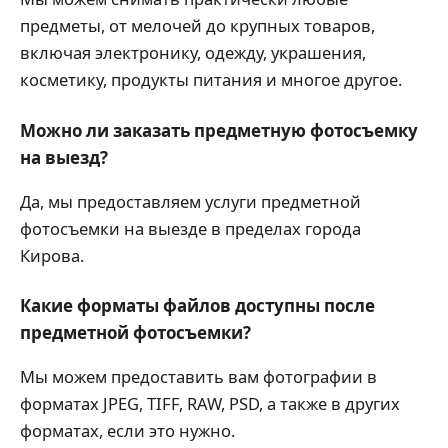
предметы, от мелочей до крупных товаров,
включая электронику, одежду, украшения,
косметику, продукты питания и многое другое.
Можно ли заказать предметную фотосъемку
на выезд?
Да, мы предоставляем услуги предметной
фотосъемки на выезде в пределах города
Кирова.
Какие форматы файлов доступны после
предметной фотосъемки?
Мы можем предоставить вам фотографии в
форматах JPEG, TIFF, RAW, PSD, а также в других
форматах, если это нужно.