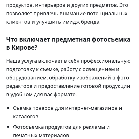
продуктов, интерьеров и других предметов. Это
позволяет привлечь внимание потенциальных
клиентов и улучшить имидж бренда.
Что включает предметная фотосъемка
в Кирове?
Наша услуга включает в себя профессиональную
подготовку к съемке, работу с освещением и
оборудованием, обработку изображений в фото
редакторе и предоставление готовой продукции
в удобном для вас формате.
Съемка товаров для интернет-магазинов и
каталогов
Фотосъемка продуктов для рекламы и
печатных материалов