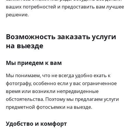
ваших потребностей и предоставить вам лучшее
решение.
Возможность заказать услуги
на выезде
Мы приедем к вам
Мы понимаем, что не всегда удобно ехать к
фотографу, особенно если у вас ограниченное
время или возникли непредвиденные
обстоятельства. Поэтому мы предлагаем услуги
предметной фотосъемки на выезде.
Удобство и комфорт