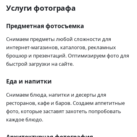
Услуги фотографа
Предметная фотосъемка
Снимаем предметы любой сложности для
интернет-магазинов, каталогов, рекламных
брошюр и презентаций. Оптимизируем фото для
быстрой загрузки на сайте.
Еда и напитки
Снимаем блюда, напитки и десерты для
ресторанов, кафе и баров. Создаем аппетитные
фото, которые заставят захотеть попробовать
каждое блюдо.
Архитектурная фотография