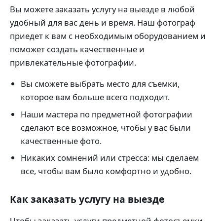
Вы можете заказать услугу на выезде в любой
удобный для вас день и время. Наш фотограф
приедет к вам с необходимым оборудованием и
поможет создать качественные и
привлекательные фотографии.
Вы сможете выбрать место для съемки,
которое вам больше всего подходит.
Наши мастера по предметной фотографии
сделают все возможное, чтобы у вас были
качественные фото.
Никаких сомнений или стресса: мы сделаем
все, чтобы вам было комфортно и удобно.
Как заказать услугу на выезде
Чтобы заказать услуги предметной фотосъемки