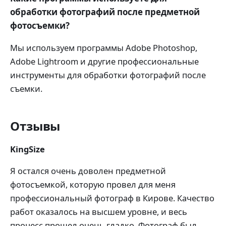
обработки фотографий после предметной
фотосъемки?
Мы используем программы Adobe Photoshop,
Adobe Lightroom и другие профессиональные
инструменты для обработки фотографий после
съемки.
Отзывы
KingSize
Я остался очень доволен предметной
фотосъемкой, которую провел для меня
профессиональный фотограф в Кирове. Качество
работ оказалось на высшем уровне, и весь
процесс прошел очень гладко. Фотограф был