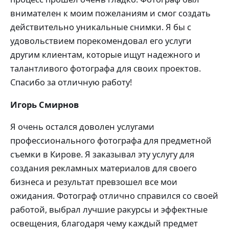
внимателен к моим пожеланиям и смог создать
действительно уникальные снимки. Я бы с
удовольствием порекомендовал его услуги
другим клиентам, которые ищут надежного и
талантливого фотографа для своих проектов.
Спасибо за отличную работу!
Игорь Смирнов
Я очень остался доволен услугами
профессионального фотографа для предметной
съемки в Кирове. Я заказывал эту услугу для
создания рекламных материалов для своего
бизнеса и результат превзошел все мои
ожидания. Фотограф отлично справился со своей
работой, выбрал лучшие ракурсы и эффектные
освещения, благодаря чему каждый предмет