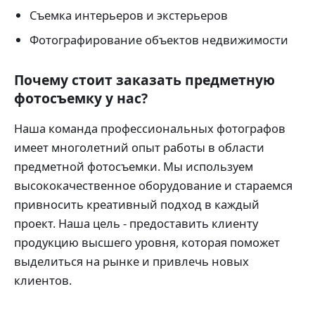
Съемка интерьеров и экстерьеров
Фотографирование объектов недвижимости
Почему стоит заказать предметную
фотосъемку у нас?
Наша команда профессиональных фотографов
имеет многолетний опыт работы в области
предметной фотосъемки. Мы используем
высококачественное оборудование и стараемся
привносить креативный подход в каждый
проект. Наша цель - предоставить клиенту
продукцию высшего уровня, которая поможет
выделиться на рынке и привлечь новых
клиентов.