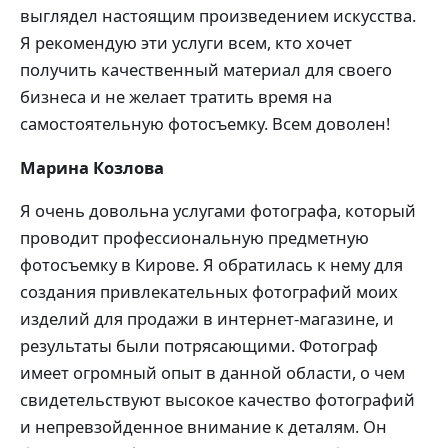
выглядел настоящим произведением искусства.
Я рекомендую эти услуги всем, кто хочет
получить качественный материал для своего
бизнеса и не желает тратить время на
самостоятельную фотосъемку. Всем доволен!
Марина Козлова
Я очень довольна услугами фотографа, который
проводит профессиональную предметную
фотосъемку в Кирове. Я обратилась к нему для
создания привлекательных фотографий моих
изделий для продажи в интернет-магазине, и
результаты были потрясающими. Фотограф
имеет огромный опыт в данной области, о чем
свидетельствуют высокое качество фотографий
и непревзойденное внимание к деталям. Он