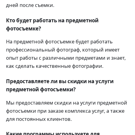
дней после съемки.
Кто будет работать на предметной
фотосъемке?
На предметной фотосъемке будет работать
профессиональный фотограф, который имеет
опыт работы с различными предметами и знает,
как сделать качественные фотографии.
Предоставляете ли вы скидки на услуги
предметной фотосъемки?
Мы предоставляем скидки на услуги предметной
фотосъемки при заказе комплекса услуг, а также
для постоянных клиентов.
Какие программы используете для