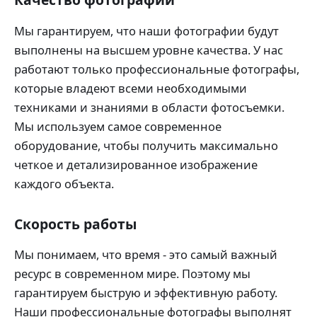
Мы гарантируем, что наши фотографии будут
выполнены на высшем уровне качества. У нас
работают только профессиональные фотографы,
которые владеют всеми необходимыми
техниками и знаниями в области фотосъемки.
Мы используем самое современное
оборудование, чтобы получить максимально
четкое и детализированное изображение
каждого объекта.
Скорость работы
Мы понимаем, что время - это самый важный
ресурс в современном мире. Поэтому мы
гарантируем быструю и эффективную работу.
Наши профессиональные фотографы выполнят