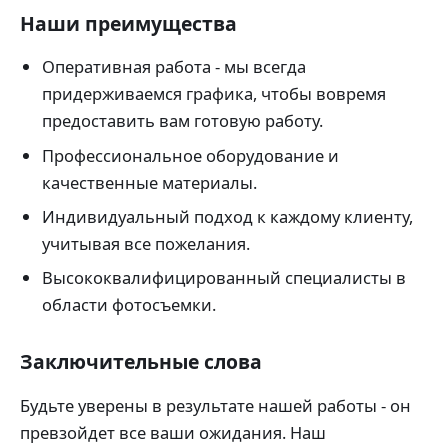
Наши преимущества
Оперативная работа - мы всегда
придерживаемся графика, чтобы вовремя
предоставить вам готовую работу.
Профессиональное оборудование и
качественные материалы.
Индивидуальный подход к каждому клиенту,
учитывая все пожелания.
Высококвалифицированный специалисты в
области фотосъемки.
Заключительные слова
Будьте уверены в результате нашей работы - он
превзойдет все ваши ожидания. Наш