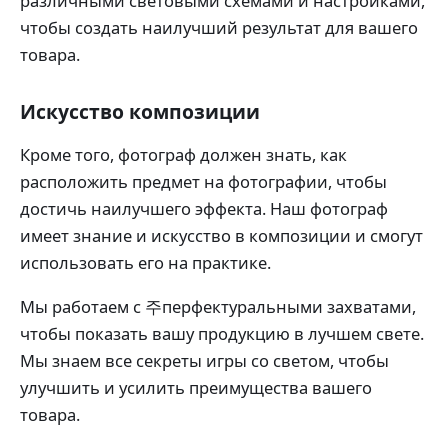
различными световыми схемами и настройками,
чтобы создать наилучший результат для вашего
товара.
Искусство композиции
Кроме того, фотограф должен знать, как
расположить предмет на фотографии, чтобы
достичь наилучшего эффекта. Наш фотограф
имеет знание и искусство в композиции и смогут
использовать его на практике.
Мы работаем с 주перфектуральными захватами,
чтобы показать вашу продукцию в лучшем свете.
Мы знаем все секреты игры со светом, чтобы
улучшить и усилить преимущества вашего
товара.