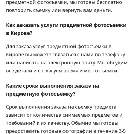
предметной фотосъемки, мы готовы бесплатно
повторить съемку или вернуть вам деньги.
Как заказать услуги предметной фотосъемки
в Кирове?
Для заказа услуг предметной фотосъемки в
Кирове вы можете связаться с нами по телефону
или написать на электронную почту. Мы обсудим
все детали и согласуем время и место съемки.
Какие сроки выполнения заказа на
предметную фотосъемку?
Срок выполнения заказа на съемку предмета
зависит от количества снимаемых предметов и
требований к их качеству. Обычно мы готовы
предоставить готовые фотографии в течение 3-5