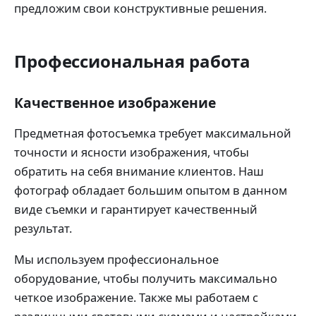
предложим свои конструктивные решения.
Профессиональная работа
Качественное изображение
Предметная фотосъемка требует максимальной
точности и ясности изображения, чтобы
обратить на себя внимание клиентов. Наш
фотограф обладает большим опытом в данном
виде съемки и гарантирует качественный
результат.
Мы используем профессиональное
оборудование, чтобы получить максимально
четкое изображение. Также мы работаем с