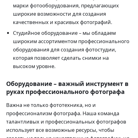
марки фотооборудования, предлагающих
широкие возможности для создания
качественных и красивых фотографий.
Студийное оборудование – мы обладаем
широким ассортиментом профессионального
оборудования для создания фотостудии,
которая позволяет сделать снимки на
высоком уровне.
Оборудование – важный инструмент в
руках профессионального фотографа
Важна не только фототехника, но и
профессионализм фотографа. Наша команда
талантливых и профессиональных фотографов
использует все возможные ресурсы, чтобы