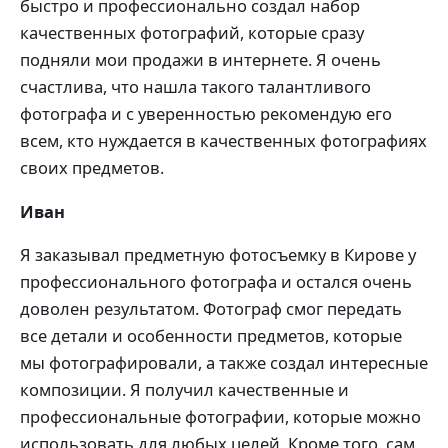
быстро и профессионально создал набор
качественных фотографий, которые сразу
подняли мои продажи в интернете. Я очень
счастлива, что нашла такого талантливого
фотографа и с уверенностью рекомендую его
всем, кто нуждается в качественных фотографиях
своих предметов.
Иван
Я заказывал предметную фотосъемку в Кирове у
профессионального фотографа и остался очень
доволен результатом. Фотограф смог передать
все детали и особенности предметов, которые
мы фотографировали, а также создал интересные
композиции. Я получил качественные и
профессиональные фотографии, которые можно
использовать для любых целей. Кроме того, сам