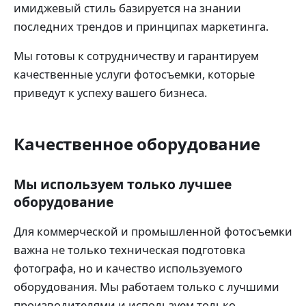
имиджевый стиль базируется на знании
последних трендов и принципах маркетинга.
Мы готовы к сотрудничеству и гарантируем
качественные услуги фотосъемки, которые
приведут к успеху вашего бизнеса.
Качественное оборудование
Мы используем только лучшее
оборудование
Для коммерческой и промышленной фотосъемки
важна не только техническая подготовка
фотографа, но и качество используемого
оборудования. Мы работаем только с лучшими
производителями и используем только