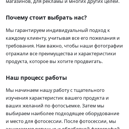
магазинов, для рекламы и многих других целей.
Почему стоит выбрать нас?
Мы гарантируем индивидуальный подход к
каждому клиенту, учитывая все его пожелания и
требования. Нам важно, чтобы наши фотографии
отражали все преимущества и характеристики
продукта, которое вы хотите продвигать.
Наш процесс работы
Мы начинаем нашу работу с тщательного
изучения характеристик вашего продукта и
ваших желаний по фотосъемке. Затем мы
выбираем наиболее подходящее оборудование
и место для фотосессии. После фотосессии, мы
занимаемся ретушью и обработкой фотографий,