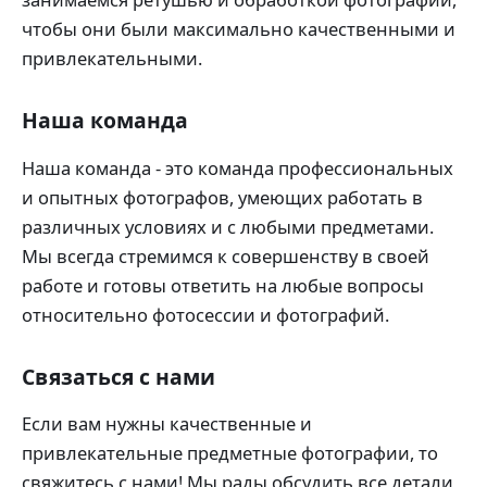
чтобы они были максимально качественными и
привлекательными.
Наша команда
Наша команда - это команда профессиональных
и опытных фотографов, умеющих работать в
различных условиях и с любыми предметами.
Мы всегда стремимся к совершенству в своей
работе и готовы ответить на любые вопросы
относительно фотосессии и фотографий.
Связаться с нами
Если вам нужны качественные и
привлекательные предметные фотографии, то
свяжитесь с нами! Мы рады обсудить все детали