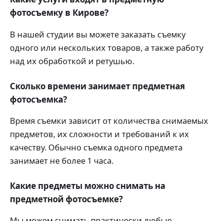
фотосъемку в Кирове?
В нашей студии вы можете заказать съемку
одного или нескольких товаров, а также работу
над их обработкой и ретушью.
Сколько времени занимает предметная
фотосъемка?
Время съемки зависит от количества снимаемых
предметов, их сложности и требований к их
качеству. Обычно съемка одного предмета
занимает не более 1 часа.
Какие предметы можно снимать на
предметной фотосъемке?
Мы можем снимать практически любые