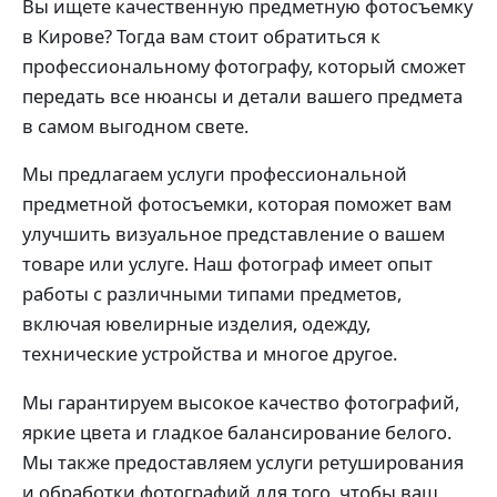
Вы ищете качественную предметную фотосъемку
в Кирове? Тогда вам стоит обратиться к
профессиональному фотографу, который сможет
передать все нюансы и детали вашего предмета
в самом выгодном свете.
Мы предлагаем услуги профессиональной
предметной фотосъемки, которая поможет вам
улучшить визуальное представление о вашем
товаре или услуге. Наш фотограф имеет опыт
работы с различными типами предметов,
включая ювелирные изделия, одежду,
технические устройства и многое другое.
Мы гарантируем высокое качество фотографий,
яркие цвета и гладкое балансирование белого.
Мы также предоставляем услуги ретуширования
и обработки фотографий для того, чтобы ваш