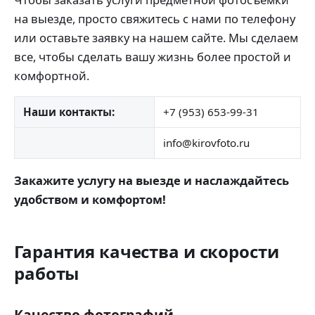
на выезде, просто свяжитесь с нами по телефону
или оставьте заявку на нашем сайте. Мы сделаем
все, чтобы сделать вашу жизнь более простой и
комфортной.
Наши контакты:
+7 (953) 653-99-31
info@kirovfoto.ru
Закажите услугу на выезде и наслаждайтесь
удобством и комфортом!
Гарантия качества и скорости
работы
Качество фотографий