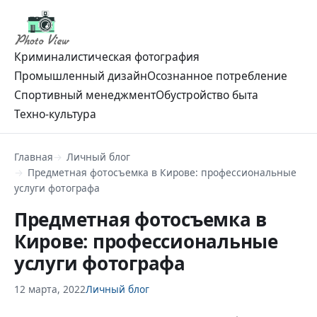
Криминалистическая фотография
Промышленный дизайн
Осознанное потребление
Спортивный менеджмент
Обустройство быта
Техно-культура
Главная
Личный блог
Предметная фотосъемка в Кирове: профессиональные
услуги фотографа
Предметная фотосъемка в
Кирове: профессиональные
услуги фотографа
12 марта, 2022
Личный блог