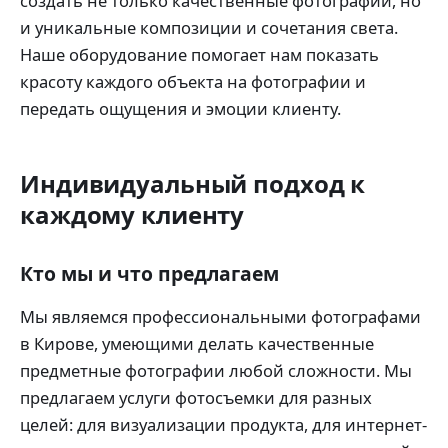
создать не только качественные фотографии, но
и уникальные композиции и сочетания света.
Наше оборудование помогает нам показать
красоту каждого объекта на фотографии и
передать ощущения и эмоции клиенту.
Индивидуальный подход к
каждому клиенту
Кто мы и что предлагаем
Мы являемся профессиональными фотографами
в Кирове, умеющими делать качественные
предметные фотографии любой сложности. Мы
предлагаем услуги фотосъемки для разных
целей: для визуализации продукта, для интернет-