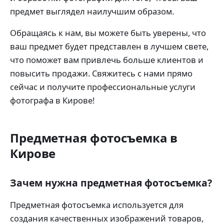
предмет выглядел наилучшим образом.
Обращаясь к нам, вы можете быть уверены, что
ваш предмет будет представлен в лучшем свете,
что поможет вам привлечь больше клиентов и
повысить продажи. Свяжитесь с нами прямо
сейчас и получите профессиональные услуги
фотографа в Кирове!
Предметная фотосъемка в
Кирове
Зачем нужна предметная фотосъемка?
Предметная фотосъемка используется для
создания качественных изображений товаров,