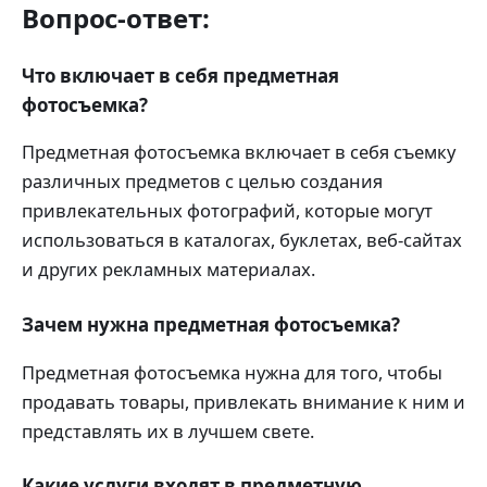
Вопрос-ответ:
Что включает в себя предметная
фотосъемка?
Предметная фотосъемка включает в себя съемку
различных предметов с целью создания
привлекательных фотографий, которые могут
использоваться в каталогах, буклетах, веб-сайтах
и других рекламных материалах.
Зачем нужна предметная фотосъемка?
Предметная фотосъемка нужна для того, чтобы
продавать товары, привлекать внимание к ним и
представлять их в лучшем свете.
Какие услуги входят в предметную