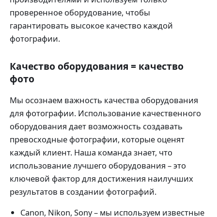
проверенное оборудование, чтобы
гарантировать высокое качество каждой
фотографии.
Качество оборудования = качество
фото
Мы осознаем важность качества оборудования
для фотографии. Использование качественного
оборудования дает возможность создавать
превосходные фотографии, которые оценят
каждый клиент. Наша команда знает, что
использование лучшего оборудования – это
ключевой фактор для достижения наилучших
результатов в создании фотографий.
Canon, Nikon, Sony – мы используем известные