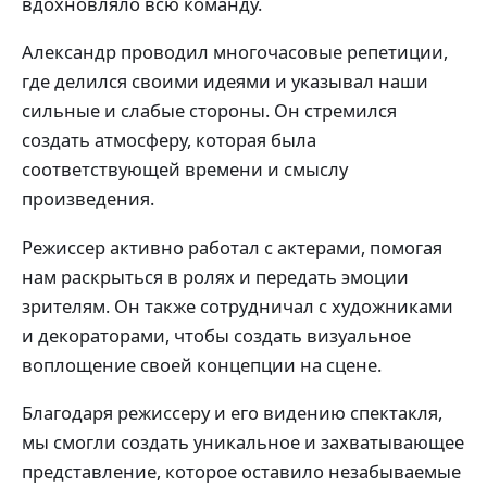
вдохновляло всю команду.
Александр проводил многочасовые репетиции,
где делился своими идеями и указывал наши
сильные и слабые стороны. Он стремился
создать атмосферу, которая была
соответствующей времени и смыслу
произведения.
Режиссер активно работал с актерами, помогая
нам раскрыться в ролях и передать эмоции
зрителям. Он также сотрудничал с художниками
и декораторами, чтобы создать визуальное
воплощение своей концепции на сцене.
Благодаря режиссеру и его видению спектакля,
мы смогли создать уникальное и захватывающее
представление, которое оставило незабываемые