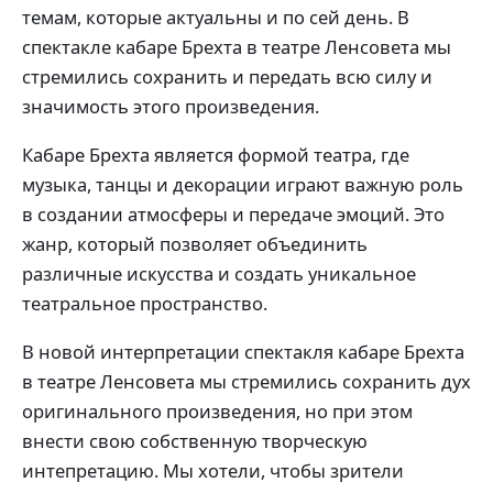
темам, которые актуальны и по сей день. В
спектакле кабаре Брехта в театре Ленсовета мы
стремились сохранить и передать всю силу и
значимость этого произведения.
Кабаре Брехта является формой театра, где
музыка, танцы и декорации играют важную роль
в создании атмосферы и передаче эмоций. Это
жанр, который позволяет объединить
различные искусства и создать уникальное
театральное пространство.
В новой интерпретации спектакля кабаре Брехта
в театре Ленсовета мы стремились сохранить дух
оригинального произведения, но при этом
внести свою собственную творческую
интепретацию. Мы хотели, чтобы зрители