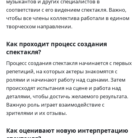
музыкантов и других специалистов в
соответствии с его видением спектакля. Важно,
чтобы все члены коллектива работали в едином
творческом направлении.
Как проходит процесс создания
спектакля?
Процесс создания спектакля начинается с первых
репетиций, на которых актеры знакомятся с
ролями и начинают работу над сценами. Затем
происходят испытания на сцене и работа над
деталями, чтобы достичь желаемого результата.
Важную роль играет взаимодействие с
зрителями и их отзывы.
Как оценивают новую интерпретацию