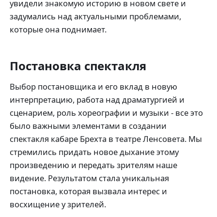
увидели знакомую историю в новом свете и
задумались над актуальными проблемами,
которые она поднимает.
Постановка спектакля
Выбор постановщика и его вклад в новую
интерпретацию, работа над драматургией и
сценарием, роль хореографии и музыки - все это
было важными элементами в создании
спектакля кабаре Брехта в театре Ленсовета. Мы
стремились придать новое дыхание этому
произведению и передать зрителям наше
видение. Результатом стала уникальная
постановка, которая вызвала интерес и
восхищение у зрителей.