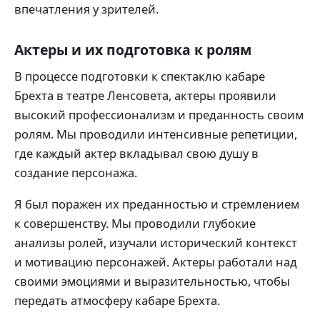
впечатления у зрителей.
Актеры и их подготовка к ролям
В процессе подготовки к спектаклю кабаре
Брехта в театре Ленсовета, актеры проявили
высокий профессионализм и преданность своим
ролям. Мы проводили интенсивные репетиции,
где каждый актер вкладывал свою душу в
создание персонажа.
Я был поражен их преданностью и стремлением
к совершенству. Мы проводили глубокие
анализы ролей, изучали исторический контекст
и мотивацию персонажей. Актеры работали над
своими эмоциями и выразительностью, чтобы
передать атмосферу кабаре Брехта.