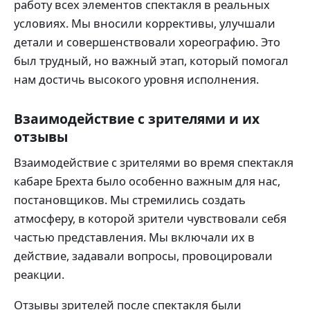
работу всех элементов спектакля в реальных
условиях. Мы вносили коррективы, улучшали
детали и совершенствовали хореографию. Это
был трудный, но важный этап, который помогал
нам достичь высокого уровня исполнения.
Взаимодействие с зрителями и их
отзывы
Взаимодействие с зрителями во время спектакля
кабаре Брехта было особенно важным для нас,
постановщиков. Мы стремились создать
атмосферу, в которой зрители чувствовали себя
частью представления. Мы включали их в
действие, задавали вопросы, провоцировали
реакции.
Отзывы зрителей после спектакля были