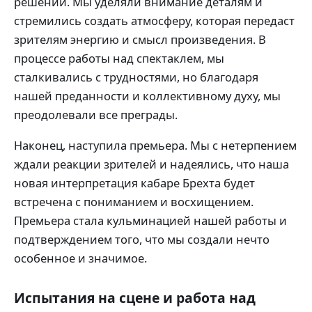
решений. Мы уделяли внимание деталям и
стремились создать атмосферу, которая передаст
зрителям энергию и смысл произведения. В
процессе работы над спектаклем, мы
сталкивались с трудностями, но благодаря
нашей преданности и коллективному духу, мы
преодолевали все преграды.
Наконец, наступила премьера. Мы с нетерпением
ждали реакции зрителей и надеялись, что наша
новая интерпретация кабаре Брехта будет
встречена с пониманием и восхищением.
Премьера стала кульминацией нашей работы и
подтверждением того, что мы создали нечто
особенное и значимое.
Испытания на сцене и работа над