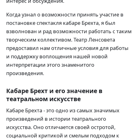
интерес и обсуждения.
Когда узнал о возможности принять участие в
постановке спектакля кабаре Брехта, я был
взволнован и рад возможности работать с таким
творческим коллективом. Театр Ленсовета
предоставил нам отличные условия для работы
и поддержку воплощения нашей новой
интерпретации этого знаменитого
произведения.
Кабаре Брехт и его значение в
театральном искусстве
Кабаре Брехта - это одно из самых значимых
произведений в истории театрального
искусства. Оно отличается своей остротой,
социальной критикой и смелым подходом к