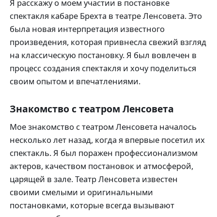
Я расскажу о моем участии в постановке
спектакля кабаре Брехта в театре Ленсовета. Это
была новая интерпретация известного
произведения, которая привнесла свежий взгляд
на классическую постановку. Я был вовлечен в
процесс создания спектакля и хочу поделиться
своим опытом и впечатлениями.
Знакомство с театром Ленсовета
Мое знакомство с театром Ленсовета началось
несколько лет назад, когда я впервые посетил их
спектакль. Я был поражен профессионализмом
актеров, качеством постановок и атмосферой,
царящей в зале. Театр Ленсовета известен
своими смелыми и оригинальными
постановками, которые всегда вызывают