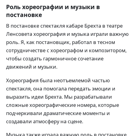
Роль хореографии и музыки в
постановке
В постановке спектакля кабаре Брехта в театре
Ленсовета хореография и музыка играли важную
роль. Я, как постановщик, работал в тесном
сотрудничестве с хореографом и композитором,
чтобы создать гармоничное сочетание
движений и музыки.
Хореография была неотъемлемой частью
спектакля, она помогала передать эмоции и
выразить идеи Брехта. Мы разрабатывали
сложные хореографические номера, которые
подчеркивали драматические моменты и
создавали атмосферу на сцене.
Музыка также играла важную роль в постановке.