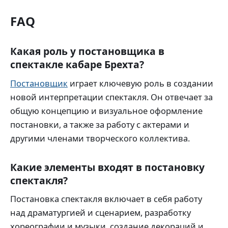
FAQ
Какая роль у постановщика в
спектакле кабаре Брехта?
Постановщик
играет ключевую роль в создании
новой интерпретации спектакля. Он отвечает за
общую концепцию и визуальное оформление
постановки, а также за работу с актерами и
другими членами творческого коллектива.
Какие элементы входят в постановку
спектакля?
Постановка спектакля включает в себя работу
над драматургией и сценарием, разработку
хореографии и музыки, создание декораций и