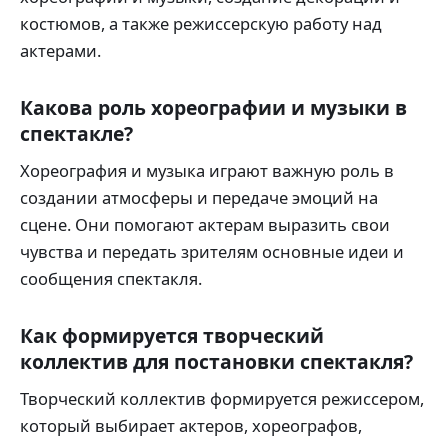
костюмов, а также режиссерскую работу над
актерами.
Какова роль хореографии и музыки в
спектакле?
Хореография и музыка играют важную роль в
создании атмосферы и передаче эмоций на
сцене. Они помогают актерам выразить свои
чувства и передать зрителям основные идеи и
сообщения спектакля.
Как формируется творческий
коллектив для постановки спектакля?
Творческий коллектив формируется режиссером,
который выбирает актеров, хореографов,