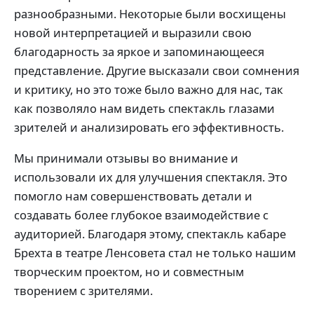
разнообразными. Некоторые были восхищены
новой интерпретацией и выразили свою
благодарность за яркое и запоминающееся
представление. Другие высказали свои сомнения
и критику, но это тоже было важно для нас, так
как позволяло нам видеть спектакль глазами
зрителей и анализировать его эффективность.
Мы принимали отзывы во внимание и
использовали их для улучшения спектакля. Это
помогло нам совершенствовать детали и
создавать более глубокое взаимодействие с
аудиторией. Благодаря этому, спектакль кабаре
Брехта в театре Ленсовета стал не только нашим
творческим проектом, но и совместным
творением с зрителями.