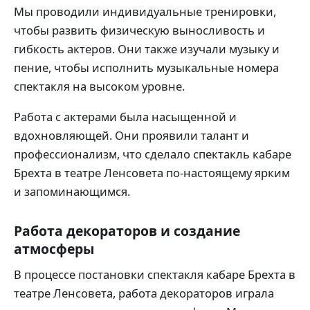
Мы проводили индивидуальные тренировки,
чтобы развить физическую выносливость и
гибкость актеров. Они также изучали музыку и
пение, чтобы исполнить музыкальные номера
спектакля на высоком уровне.
Работа с актерами была насыщенной и
вдохновляющей. Они проявили талант и
профессионализм, что сделало спектакль кабаре
Брехта в театре Ленсовета по-настоящему ярким
и запоминающимся.
Работа декораторов и создание
атмосферы
В процессе постановки спектакля кабаре Брехта в
театре Ленсовета, работа декораторов играла