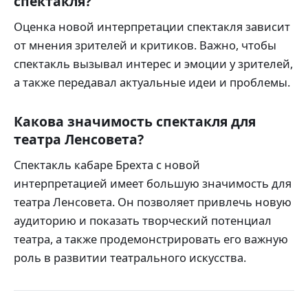
спектакля?
Оценка новой интерпретации спектакля зависит
от мнения зрителей и критиков. Важно, чтобы
спектакль вызывал интерес и эмоции у зрителей,
а также передавал актуальные идеи и проблемы.
Какова значимость спектакля для
театра Ленсовета?
Спектакль кабаре Брехта с новой
интерпретацией имеет большую значимость для
театра Ленсовета. Он позволяет привлечь новую
аудиторию и показать творческий потенциал
театра, а также продемонстрировать его важную
роль в развитии театрального искусства.