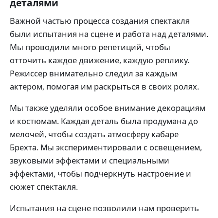
деталями
Важной частью процесса создания спектакля
были испытания на сцене и работа над деталями.
Мы проводили много репетиций, чтобы
отточить каждое движение, каждую реплику.
Режиссер внимательно следил за каждым
актером, помогая им раскрыться в своих ролях.
Мы также уделяли особое внимание декорациям
и костюмам. Каждая деталь была продумана до
мелочей, чтобы создать атмосферу кабаре
Брехта. Мы экспериментировали с освещением,
звуковыми эффектами и специальными
эффектами, чтобы подчеркнуть настроение и
сюжет спектакля.
Испытания на сцене позволили нам проверить