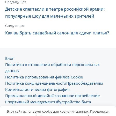
Предыдущая
Детские спектакли в театре российской армии:
популярные шоу для маленьких зрителей
Следующая
Как выбрать свадебный салон для сдачи платья?
Блог
Политика в отношении обработки персональных
данных
Политика использования файлов Cookie
Политика конфиденциальности
Правообладателям
Криминалистическая фотография
Промышленный дизайн
Осознанное потребление
Спортивный менеджмент
Обустройство быта
Техно-культура
Развлечения
Аргументация роста
Этот сайт использует cookie для хранения данных. Продолжая