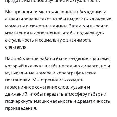
придать им новое звучание и актуальность.
Мы проводили многочисленные обсуждения и
анализировали текст, чтобы выделить ключевые
моменты и сюжетные линии. Затем мы вносили
изменения и дополнения, чтобы подчеркнуть
актуальность и социальную значимость
спектакля.
Важной частью работы было создание сценария,
который включал в себя не только диалоги, но и
музыкальные номера и хореографические
постановки. Мы стремились создать
гармоничное сочетание слов, музыки и
движений, чтобы передать атмосферу кабаре и
подчеркнуть эмоциональность и драматичность
произведения.