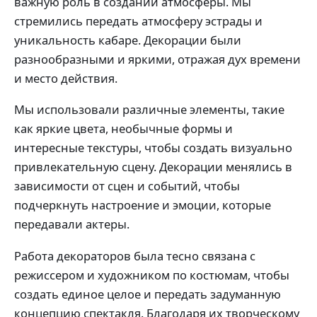
важную роль в создании атмосферы. Мы
стремились передать атмосферу эстрады и
уникальность кабаре. Декорации были
разнообразными и яркими, отражая дух времени
и место действия.
Мы использовали различные элементы, такие
как яркие цвета, необычные формы и
интересные текстуры, чтобы создать визуально
привлекательную сцену. Декорации менялись в
зависимости от сцен и событий, чтобы
подчеркнуть настроение и эмоции, которые
передавали актеры.
Работа декораторов была тесно связана с
режиссером и художником по костюмам, чтобы
создать единое целое и передать задуманную
концепцию спектакля. Благодаря их творческому