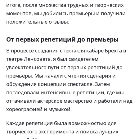
итоге, после множества трудных и творческих
моментов, мы добились премьеры и получили
положительные отзывы.
От первых репетиций до премьеры
В процессе создания спектакля кабаре Брехта в
театре Ленсовета, я был свидетелем
увлекательного пути от первых репетиций до
премьеры. Мы начали с чтения сценария и
обсуждения концепции спектакля. Затем
последовали интенсивные репетиции, где мы
оттачивали актерское мастерство и работали над
хореографией и музыкой.
Каждая репетиция была возможностью для
творческого эксперимента и поиска лучших