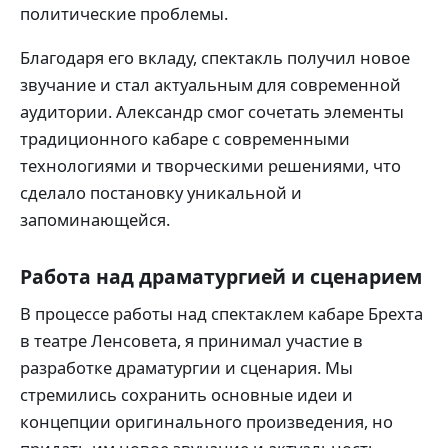
политические проблемы.
Благодаря его вкладу, спектакль получил новое
звучание и стал актуальным для современной
аудитории. Александр смог сочетать элементы
традиционного кабаре с современными
технологиями и творческими решениями, что
сделало постановку уникальной и
запоминающейся.
Работа над драматургией и сценарием
В процессе работы над спектаклем кабаре Брехта
в театре Ленсовета, я принимал участие в
разработке драматургии и сценария. Мы
стремились сохранить основные идеи и
концепции оригинального произведения, но