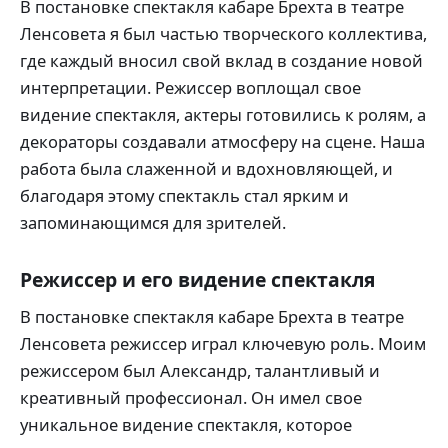
В постановке спектакля кабаре Брехта в театре
Ленсовета я был частью творческого коллектива,
где каждый вносил свой вклад в создание новой
интерпретации. Режиссер воплощал свое
видение спектакля, актеры готовились к ролям, а
декораторы создавали атмосферу на сцене. Наша
работа была слаженной и вдохновляющей, и
благодаря этому спектакль стал ярким и
запоминающимся для зрителей.
Режиссер и его видение спектакля
В постановке спектакля кабаре Брехта в театре
Ленсовета режиссер играл ключевую роль. Моим
режиссером был Александр, талантливый и
креативный профессионал. Он имел свое
уникальное видение спектакля, которое