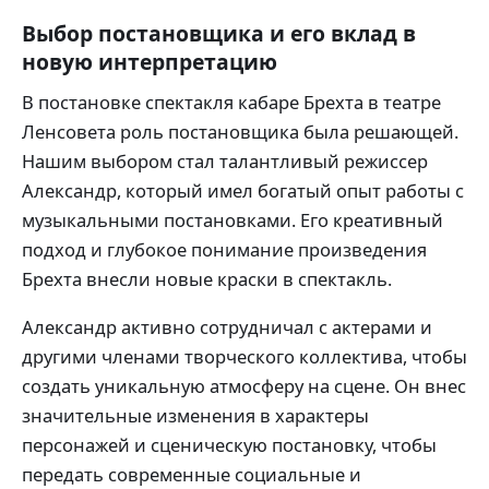
Выбор постановщика и его вклад в
новую интерпретацию
В постановке спектакля кабаре Брехта в театре
Ленсовета роль постановщика была решающей.
Нашим выбором стал талантливый режиссер
Александр, который имел богатый опыт работы с
музыкальными постановками. Его креативный
подход и глубокое понимание произведения
Брехта внесли новые краски в спектакль.
Александр активно сотрудничал с актерами и
другими членами творческого коллектива, чтобы
создать уникальную атмосферу на сцене. Он внес
значительные изменения в характеры
персонажей и сценическую постановку, чтобы
передать современные социальные и