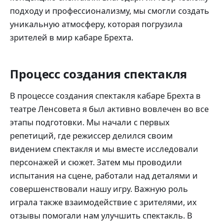
подходу и профессионализму, мы смогли создать
уникальную атмосферу, которая погрузила
зрителей в мир кабаре Брехта.
Процесс создания спектакля
В процессе создания спектакля кабаре Брехта в
театре Ленсовета я был активно вовлечен во все
этапы подготовки. Мы начали с первых
репетиций, где режиссер делился своим
видением спектакля и мы вместе исследовали
персонажей и сюжет. Затем мы проводили
испытания на сцене, работали над деталями и
совершенствовали нашу игру. Важную роль
играла также взаимодействие с зрителями, их
отзывы помогали нам улучшить спектакль. В