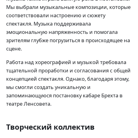
Мы выбрали музыкальные композиции, которые
соответствовали настроению и сюжету
спектакля. Музыка поддерживала
эмоциональную напряженность и помогала
зрителям глубже погрузиться в происходящее на
сцене.
Работа над хореографией и музыкой требовала
тщательной проработки и согласования с общей
концепцией спектакля. Однако, благодаря этому,
мы смогли создать уникальную и
запоминающуюся постановку кабаре Брехта в
театре Ленсовета.
Творческий коллектив